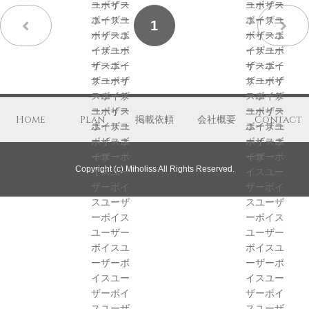
ユーザー
ーボイス​
ユーザー
ーボイス​
ボイス​ユ
ユーザー
ボイス​ユ
ユーザー
1
ーザーボ
ボイス​ユ
ーザーボ
ボイス​ユ
イス​ユー
ーザーボ
イス​ユー
ーザーボ
ザーボイ
イス​ユー
ザーボイ
イス​ユー
ス​ユーザ
ザーボイ
ス​ユーザ
ザーボイ
ーボイス​
ス​ユーザ
ーボイス​
ス​ユーザ
ユーザー
ーボイス​
ユーザー
ーボイス​
Home
Plan
掲載依頼
会社概要
Contact
ボイス​ユ
ユーザー
ボイス​ユ
ユーザー
ーザーボ
ボイス​ユ
ーザーボ
ボイス​ユ
イス​​
ーザーボ
イス​​
ーザーボ
Copyright (c) Miholiss All Rights Reserved.
イス​ユー
イス​ユー
ザーボイ
ザーボイ
ス​ユーザ
ス​ユーザ
ーボイス​
ーボイス​
ユーザー
ユーザー
ボイス​ユ
ボイス​ユ
ーザーボ
ーザーボ
イス​ユー
イス​ユー
ザーボイ
ザーボイ
ス​ユーザ
ス​ユーザ