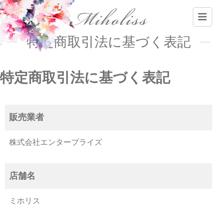
特定商取引法に基づく表記
特定商取引法に基づく表記
販売業者
株式会社エンタープライズ
店舗名
ミホリス