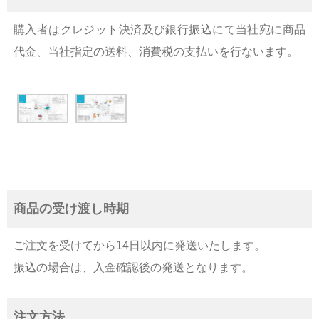
購入者はクレジット決済及び銀行振込にて当社宛に商品
代金、当社指定の送料、消費税の支払いを行ないます。
商品の受け渡し時期
ご注文を受けてから14日以内に発送いたします。
振込の場合は、入金確認後の発送となります。
注文方法