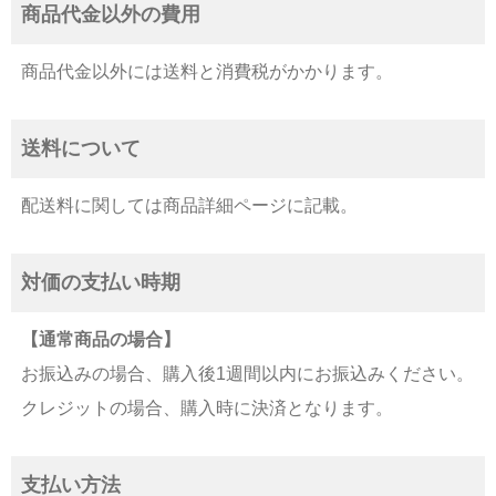
商品代金以外の費用
商品代金以外には送料と消費税がかかります。
送料について
配送料に関しては商品詳細ページに記載。
対価の支払い時期
【通常商品の場合】
お振込みの場合、購入後1週間以内にお振込みください。
クレジットの場合、購入時に決済となります。
支払い方法