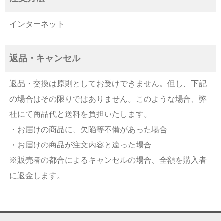
インターネット
返品・キャンセル
返品・交換は原則としてお受けできません。但し、下記
の場合はその限りではありません。このような場合、弊
社にて商品代と送料を負担いたします。
・お届けの商品に、欠陥等不備があった場合
・お届けの商品が注文内容と違った場合
※販売者の都合によるキャンセルの場合、全額を購入者
に返金します。