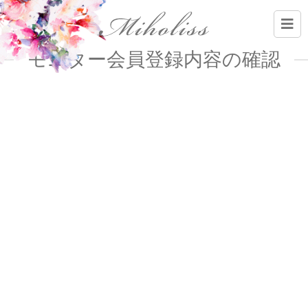
モニター会員登録内容の確認