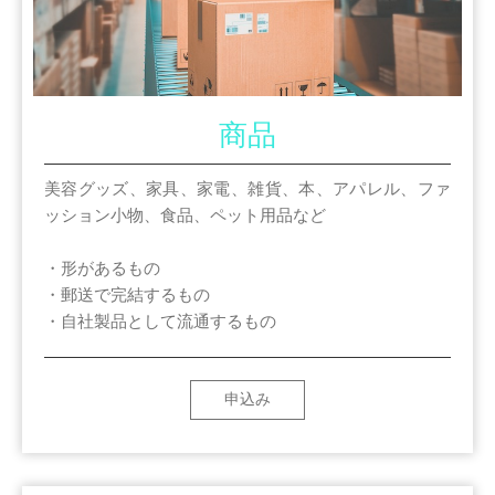
商品
美容グッズ、家具、家電、雑貨、本、アパレル、ファ
ッション小物、食品、ペット用品など
・形があるもの
・郵送で完結するもの
・自社製品として流通するもの
申込み