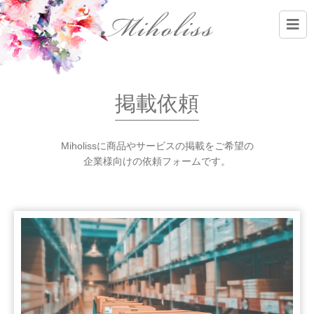
掲載依頼
​Miholissに商品やサービスの掲載をご希望の
企業様向けの依頼フォームです。