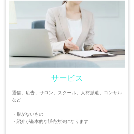
サービス
通信、広告、サロン、スクール、人材派遣、コンサル
など
・形がないもの
・紹介が基本的な販売方法になります