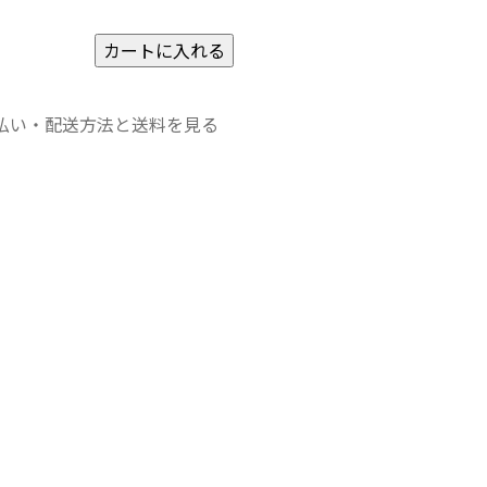
払い・配送方法と送料を見る