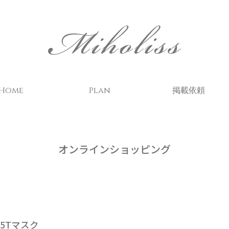
Home
Plan
掲載依頼
オンラインショッピング
05Tマスク