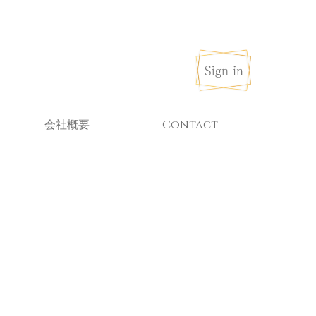
会社概要
Contact