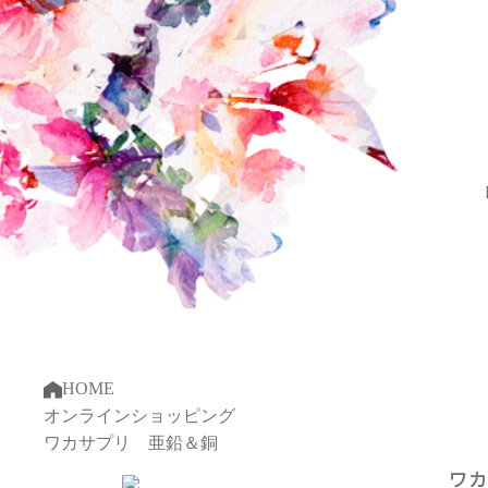
HOME
オンラインショッピング
ワカサプリ 亜鉛＆銅
ワカ