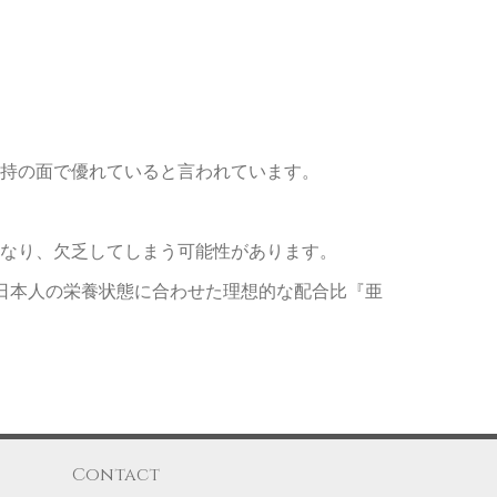
持の面で優れていると言われています。
なり、欠乏してしまう可能性があります。
日本人の栄養状態に合わせた理想的な配合比『亜
Contact