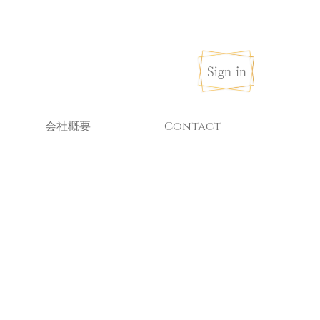
会社概要
Contact