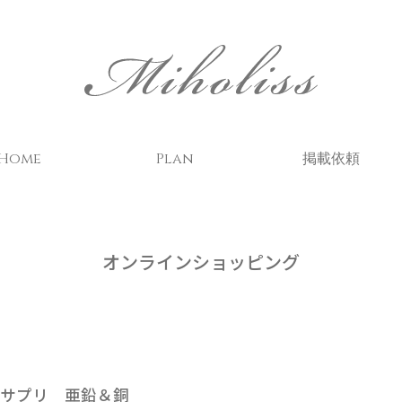
Home
Plan
掲載依頼
オンラインショッピング
サプリ 亜鉛＆銅