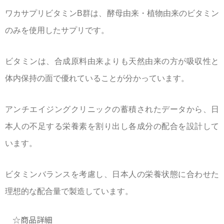
ワカサプリビタミンB群は、酵母由来・植物由来のビタミン
のみを使用したサプリです。
ビタミンは、合成原料由来よりも天然由来の方が吸収性と
体内保持の面で優れていることが分かっています。
アンチエイジングクリニックの蓄積されたデータから、日
本人の不足する栄養素を割り出し各成分の配合を設計して
います。
ビタミンバランスを考慮し、日本人の栄養状態に合わせた
理想的な配合量で製造しています。
☆商品詳細