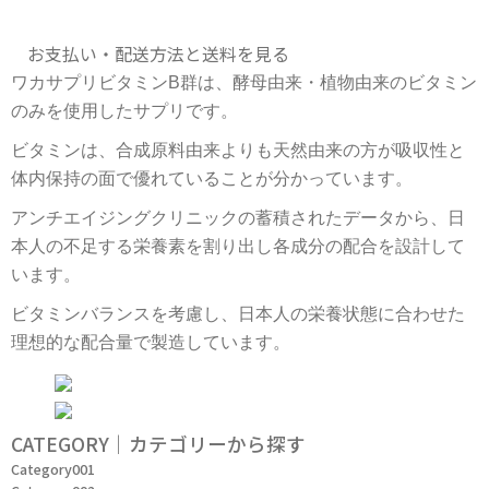
お支払い・配送方法と送料を見る
ワカサプリビタミンB群は、酵母由来・植物由来のビタミン
のみを使用したサプリです。
ビタミンは、合成原料由来よりも天然由来の方が吸収性と
体内保持の面で優れていることが分かっています。
アンチエイジングクリニックの蓄積されたデータから、日
本人の不足する栄養素を割り出し各成分の配合を設計して
います。
ビタミンバランスを考慮し、日本人の栄養状態に合わせた
理想的な配合量で製造しています。
CATEGORY｜カテゴリーから探す
Category001