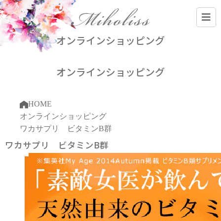
オンラインショッピング
オンラインショッピング
HOME
オンラインショッピング
ワカサプリ ビタミンB群
ワカサプリ ビタミンB群