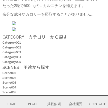
たった2粒で500mgのL-カルニチンを補えます。
余分な成分やカロリーを摂取することがありません。
CATEGORY｜カテゴリーから探す
Category001
Category002
Category003
Category004
Category005
SCENES｜用途から探す
Scene001
Scene002
Scene003
Scene004
Scene005
Home
Plan
掲載依頼
会社概要
Contact