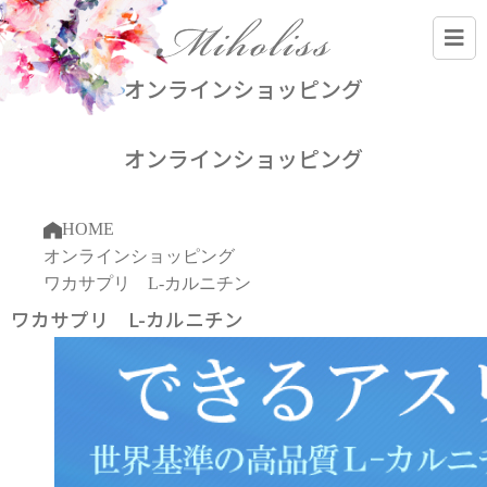
オンラインショッピング
オンラインショッピング
HOME
オンラインショッピング
ワカサプリ L-カルニチン
ワカサプリ L-カルニチン