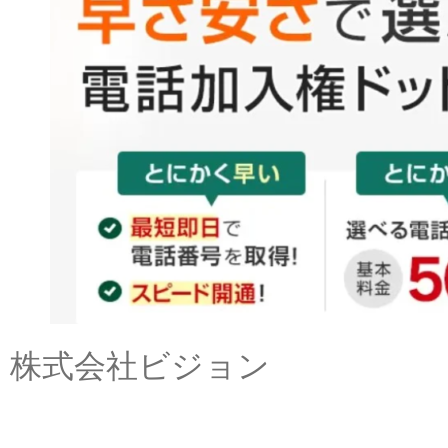
株式会社ビジョン