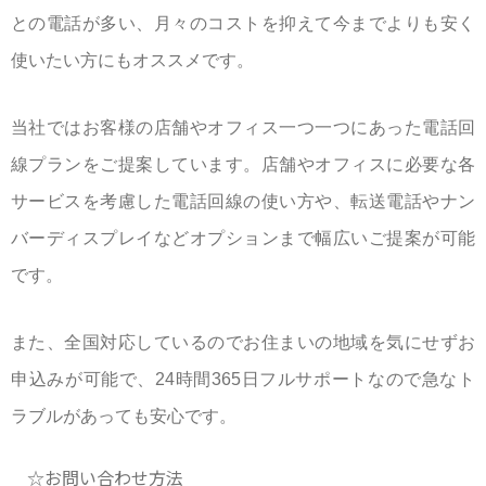
との電話が多い、月々のコストを抑えて今までよりも安く
使いたい方にもオススメです。
当社ではお客様の店舗やオフィス一つ一つにあった電話回
線プランをご提案しています。店舗やオフィスに必要な各
サービスを考慮した電話回線の使い方や、転送電話やナン
バーディスプレイなどオプションまで幅広いご提案が可能
です。
また、全国対応しているのでお住まいの地域を気にせずお
申込みが可能で、24時間365日フルサポートなので急なト
ラブルがあっても安心です。
☆お問い合わせ方法