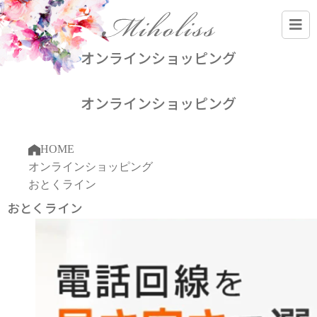
オンラインショッピング
オンラインショッピング
HOME
オンラインショッピング
おとくライン
おとくライン