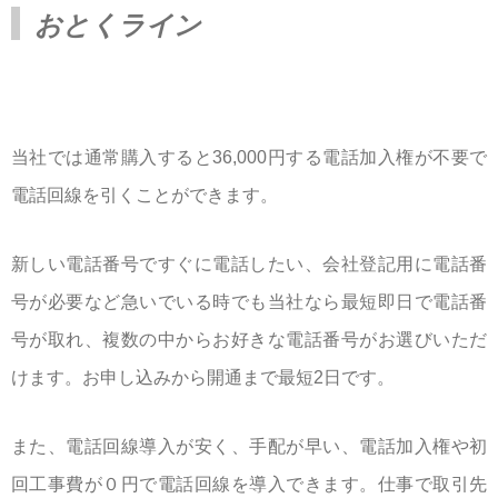
おとくライン
当社では通常購入すると36,000円する電話加入権が不要で
電話回線を引くことができます。
新しい電話番号ですぐに電話したい、会社登記用に電話番
号が必要など急いでいる時でも当社なら最短即日で電話番
号が取れ、複数の中からお好きな電話番号がお選びいただ
けます。お申し込みから開通まで最短2日です。
また、電話回線導入が安く、手配が早い、電話加入権や初
回工事費が０円で電話回線を導入できます。仕事で取引先