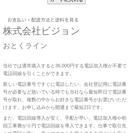
お支払い・配送方法と送料を見る
株式会社ビジョン
おとくライン
当社では通常購入すると36,000円する電話加入権が不要で
電話回線を引くことができます。
新しい電話番号ですぐに電話したい、会社登記用に電話番
号が必要など急いでいる時でも当社なら最短即日で電話番
号が取れ、複数の中からお好きな電話番号がお選びいただ
けます。お申し込みから開通まで最短2日です。
また、電話回線導入が安く、手配が早い、電話加入権や初
回工事費が０円で電話回線を導入できます。仕事で取引先