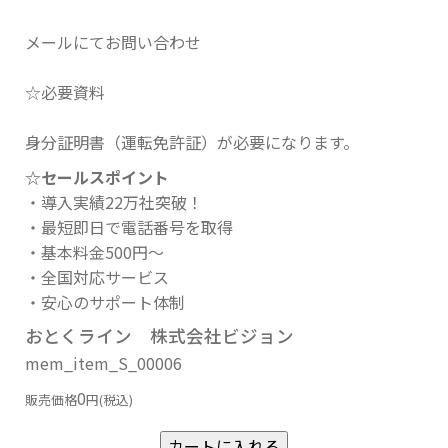
メールにてお問い合わせ
☆必要資料
身分証明書（運転免許証）が必要になります。
☆セールスポイント
・導入実績22万社突破！
・最短即日で電話番号を取得
・基本料金500円～
・全国対応サービス
・安心のサポート体制
おとくライン 株式会社ビジョン
mem_item_S_00006
0
販売価格
円(税込)