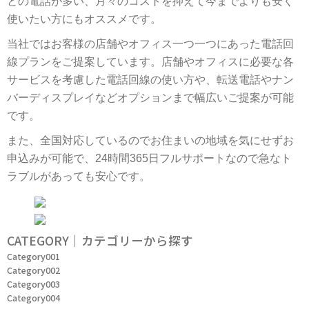
との電話が多い、月々のコストを抑えて今までよりも安く
使いたい方にもオススメです。
当社ではお客様の店舗やオフィス一つ一つにあった電話回
線プランをご提案しています。店舗やオフィスに必要な各
サービスを考慮した電話回線の使い方や、転送電話やナン
バーディスプレイなどオプションまで幅広いご提案が可能
です。
また、全国対応しているのでお住まいの地域を気にせずお
申込みが可能で、24時間365日フルサポートなので急なト
ラブルがあっても安心です。
CATEGORY｜カテゴリーから探す
Category001
Category002
Category003
Category004